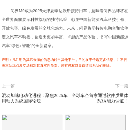
问界M9成为2025天津夏季达沃斯接待用车，意味着问界品牌将在
全世界面前展示科技旗舰的独特风采，彰显中国新能源汽车科技引领、
开放包容、绿色发展的全球化魅力。未来，问界将坚持智电融合和软件
定义汽车不动摇，创造出更加丰富、卓越的产品体验，书写中国新能源
汽车“绿色+智能”的全新篇章。
声明：凡注明为其它来源的信息均转自其他平台，目的在于传递更多信息，并不代
表本站观点及立场和对其真实性负责。若有侵权或异议请联系我们删除。
上一篇
下一篇
混动加速电动化进程：聚焦2025车
全球车企首家通过软件质量体
用动力系统国际论坛
系3A能力认证！