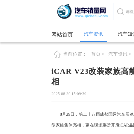
汽车资讯
汽车知
网站首页
首页 >
汽车资讯 >
当前位置：
iCAR V23改装家
相
2025-08-30 15:09:39
8月29日，第二十八届成都国际汽车展览会
型家族集体亮相，更在现场重磅开启iCAR