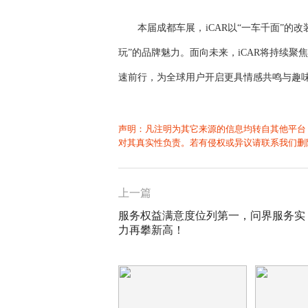
本届成都车展，iCAR以“一车千面”的
玩”的品牌魅力。面向未来，iCAR将持续
速前行，为全球用户开启更具情感共鸣与趣
声明：凡注明为其它来源的信息均转自其他平台
对其真实性负责。若有侵权或异议请联系我们删
上一篇
服务权益满意度位列第一，问界服务实
力再攀新高！