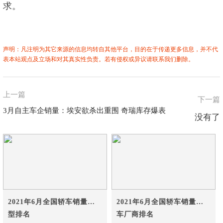
求。
声明：凡注明为其它来源的信息均转自其他平台，目的在于传递更多信息，并不代
表本站观点及立场和对其真实性负责。若有侵权或异议请联系我们删除。
上一篇
下一篇
3月自主车企销量：埃安欲杀出重围 奇瑞库存爆表
没有了
2021年6月全国轿车销量车
2021年6月全国轿车销量汽
型排名
车厂商排名