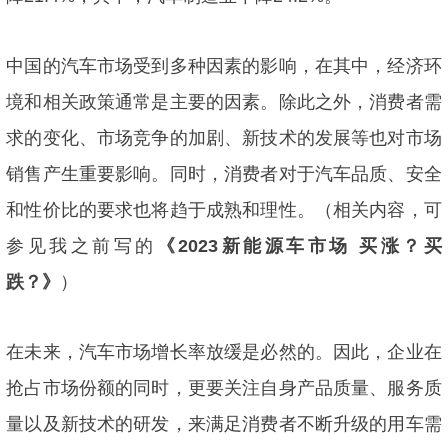
中国的汽车市场受到多种因素的影响，在其中，经济环
境和相关政策通常是主要的因素。除此之外，消费者需
求的变化、市场竞争的加剧、新技术的发展等也对市场
销售产生重要影响。同时，消费者对于汽车品质、安全
和性价比的要求也将趋于成熟和理性。（相关内容，可
参见我之前写的
《2023新能源车市场 买涨？买
跌？》
）
在未来，汽车市场增长率放缓是必然的。因此，企业在
抢占市场份额的同时，更要关注自身产品质量、服务质
量以及新技术的研发，来满足消费者不断升级的用车需