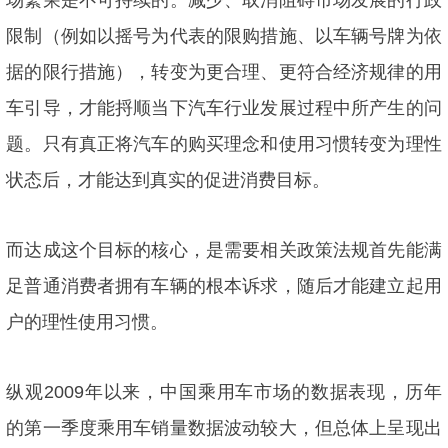
场繁荣是不可持续的。减少、取消阻碍市场发展的行政
限制（例如以摇号为代表的限购措施、以车辆号牌为依
据的限行措施），转变为更合理、更符合经济规律的用
车引导，才能捋顺当下汽车行业发展过程中所产生的问
题。只有真正将汽车的购买理念和使用习惯转变为理性
状态后，才能达到真实的促进消费目标。
而达成这个目标的核心，是需要相关政策法规首先能满
足普通消费者拥有车辆的根本诉求，随后才能建立起用
户的理性使用习惯。
纵观2009年以来，中国乘用车市场的数据表现，历年
的第一季度乘用车销量数据波动较大，但总体上呈现出