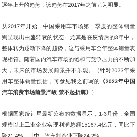
逐年上升的趋势，该趋势在2017年之前尤为明显。
从2017年开始，中国乘用车市场第一季度的整体销量
则呈现出由盛转衰的状态，尤其是在疫情后的3年中，
整体转为逐渐下降的趋势，这与乘用车全年整体销量表
现相符。随着国内汽车市场的饱和与竞争压力的不断加
大，未来的市场发展前景并不乐观。（针对2023年乘
用车整体销量预估，可参见我之前写的
《2023年中国
汽车消费市场前景严峻 禁不起折腾》
）
根据国家统计局最新公布的数据显示，1-3月份，全国
规模以上工业企业实现利润总额15167.4亿元，同比下
降21.4%，其中，汽车制造业下降24.2%。