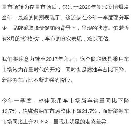
量市场转为存量市场后，仅次于2020年新冠疫情爆发
当年，最差的同期表现了。这还是在今年一季度部分车
企、品牌采取降价促销的背景下，呈现的状态。倘若没
有3月的“价格战”，车市的真实表现，难以预估。
我们将注意力转至2017年之后，这个阶段既是乘用车
市场转为存量时代的开始，同时也是燃油车占比下降、
新能源车占比不断走强的阶段。
今年一季度，整体乘用车市场新车销量同比下降
12.7%，传统燃油车市场整体下降21.7%，而新能源车
市场同比上升21.8%，呈现出明显的走势差异。